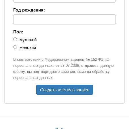
Год рождения:
Пол:
мужской
женский
В соответствии с Федеральным законом № 152-ФЗ «О
персональных данных» от 27.07.2006, отправляя данную
форму, вы подтверждаете свое согласие на обработку
персональных данных.
Создать учетную запись