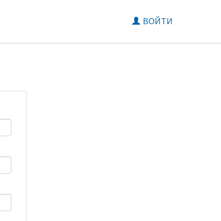
ВОЙТИ