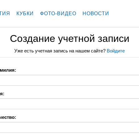
ТИЯ
КУБКИ
ФОТО-ВИДЕО
НОВОСТИ
Создание учетной записи
Уже есть учетная запись на нашем сайте?
Войдите
милия:
я:
чество: