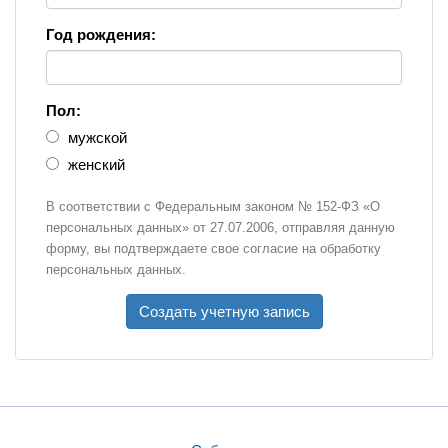
Год рождения:
Пол:
мужской
женский
В соответствии с Федеральным законом № 152-ФЗ «О
персональных данных» от 27.07.2006, отправляя данную
форму, вы подтверждаете свое согласие на обработку
персональных данных.
Создать учетную запись