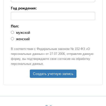
Год рождения:
Пол:
мужской
женский
В соответствии с Федеральным законом № 152-ФЗ «О
персональных данных» от 27.07.2006, отправляя данную
форму, вы подтверждаете свое согласие на обработку
персональных данных.
Создать учетную запись