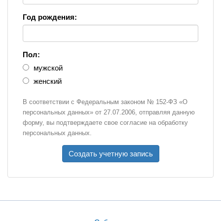
Год рождения:
Пол:
мужской
женский
В соответствии с Федеральным законом № 152-ФЗ «О
персональных данных» от 27.07.2006, отправляя данную
форму, вы подтверждаете свое согласие на обработку
персональных данных.
Создать учетную запись