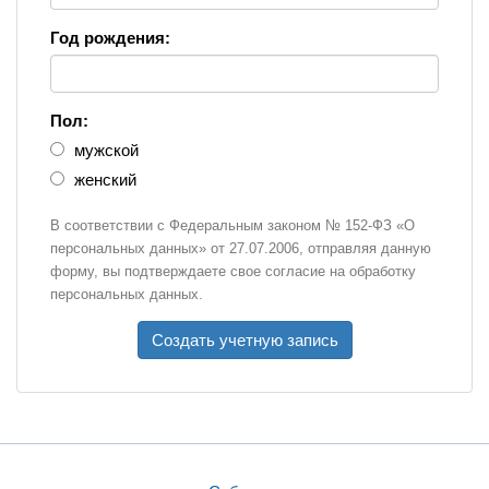
Год рождения:
Пол:
мужской
женский
В соответствии с Федеральным законом № 152-ФЗ «О
персональных данных» от 27.07.2006, отправляя данную
форму, вы подтверждаете свое согласие на обработку
персональных данных.
Создать учетную запись