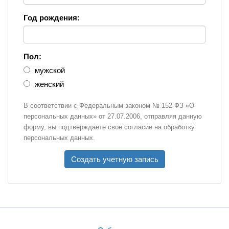
Год рождения:
Пол:
мужской
женский
В соответствии с Федеральным законом № 152-ФЗ «О
персональных данных» от 27.07.2006, отправляя данную
форму, вы подтверждаете свое согласие на обработку
персональных данных.
Создать учетную запись