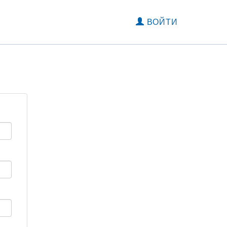
ВОЙТИ