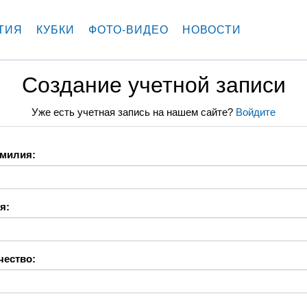
ТИЯ
КУБКИ
ФОТО-ВИДЕО
НОВОСТИ
Создание учетной записи
Уже есть учетная запись на нашем сайте?
Войдите
милия:
я:
чество: