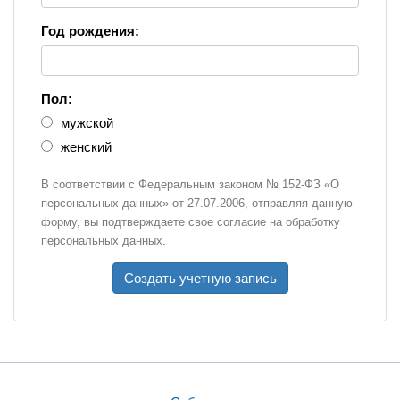
Год рождения:
Пол:
мужской
женский
В соответствии с Федеральным законом № 152-ФЗ «О
персональных данных» от 27.07.2006, отправляя данную
форму, вы подтверждаете свое согласие на обработку
персональных данных.
Создать учетную запись