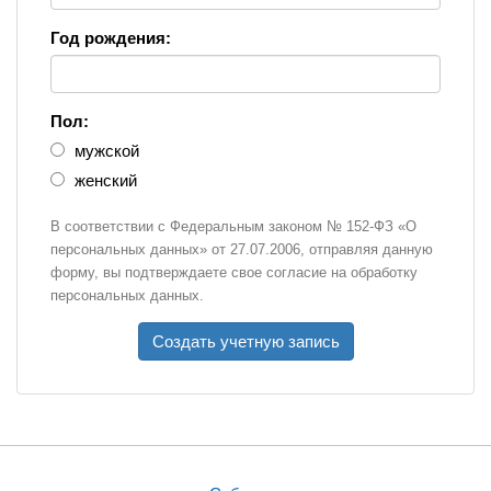
Год рождения:
Пол:
мужской
женский
В соответствии с Федеральным законом № 152-ФЗ «О
персональных данных» от 27.07.2006, отправляя данную
форму, вы подтверждаете свое согласие на обработку
персональных данных.
Создать учетную запись