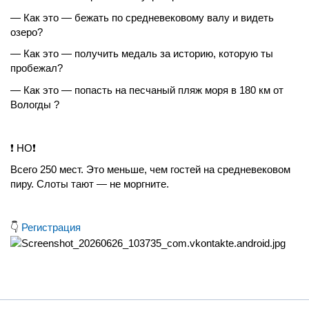
— Как это — бежать по средневековому валу и видеть
озеро?
— Как это — получить медаль за историю, которую ты
пробежал?
— Как это — попасть на песчаный пляж моря в 180 км от
Вологды ?
❗ НО❗
Всего 250 мест. Это меньше, чем гостей на средневековом
пиру. Слоты тают — не моргните.
👇
Регистрация