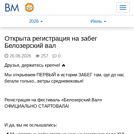
Toggl
navig
2026
Июнь
Открыта регистрация на забег
Белозерский вал
26.06.2026
257
0
Друзья, держитесь крепче! 🔥
Мы открываем ПЕРВЫЙ в истории ЗАБЕГ там, где до нас
бегали только...ветры средневековья!
Регистрация на фестиваль «Белозерский Вал»
ОФИЦИАЛЬНО СТАРТОВАЛА!
И да, вы не ослышались: