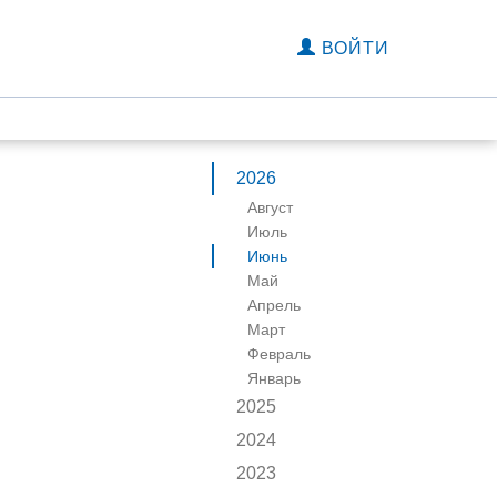
ВОЙТИ
2026
Август
Июль
Июнь
Май
Апрель
Март
Февраль
Январь
2025
2024
2023