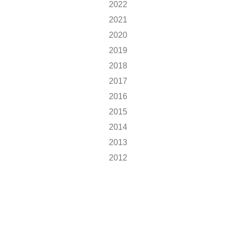
2022
2021
2020
2019
2018
2017
2016
2015
2014
2013
2012