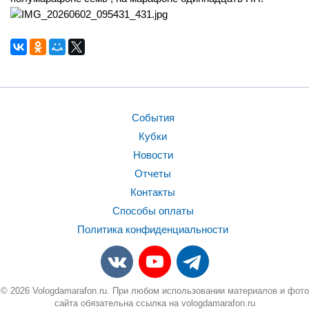
События
Кубки
Новости
Отчеты
Контакты
Способы оплаты
Политика конфиденциальности
© 2026 Vologdamarafon.ru. При любом использовании материалов и фото
сайта обязательна ссылка на vologdamarafon.ru