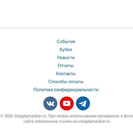
События
Кубки
Новости
Отчеты
Контакты
Способы оплаты
Политика конфиденциальности
© 2026 Vologdamarafon.ru. При любом использовании материалов и фото
сайта обязательна ссылка на vologdamarafon.ru