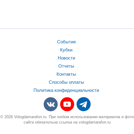
События
Кубки
Новости
Отчеты
Контакты
Способы оплаты
Политика конфиденциальности
© 2026 Vologdamarafon.ru. При любом использовании материалов и фото
сайта обязательна ссылка на vologdamarafon.ru