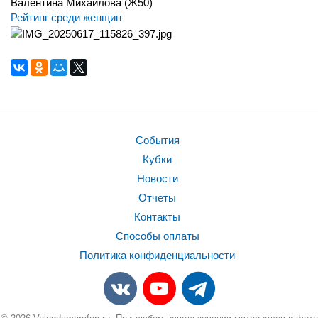
Валентина Михайлова (Ж50)
Рейтинг среди женщин
События
Кубки
Новости
Отчеты
Контакты
Способы оплаты
Политика конфиденциальности