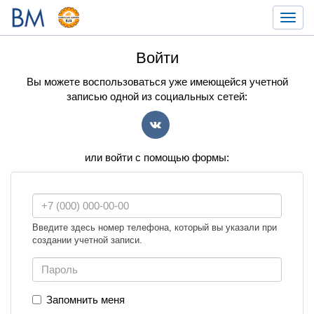
Toggl
navig
Войти
Вы можете воспользоваться уже имеющейся учетной
записью одной из социальных сетей:
VK
или войти с помощью формы:
Введите здесь номер телефона, который вы указали при
создании учетной записи.
Запомнить меня