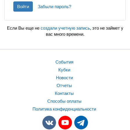
Войти
Забыли пароль?
Если Вы еще не
создали учетную запись
, это не займет у
вас много времени.
События
Кубки
Новости
Отчеты
Контакты
Способы оплаты
Политика конфиденциальности