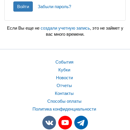
Войти
Забыли пароль?
Если Вы еще не
создали учетную запись
, это не займет у
вас много времени.
События
Кубки
Новости
Отчеты
Контакты
Способы оплаты
Политика конфиденциальности