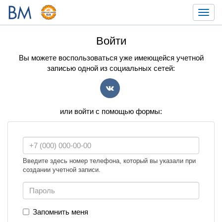
Toggl
navig
Войти
Вы можете воспользоваться уже имеющейся учетной
записью одной из социальных сетей:
VK
или войти с помощью формы:
Введите здесь номер телефона, который вы указали при
создании учетной записи.
Запомнить меня