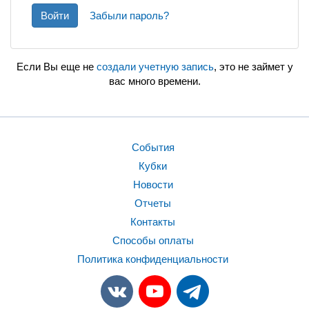
Войти
Забыли пароль?
Если Вы еще не
создали учетную запись
, это не займет у
вас много времени.
События
Кубки
Новости
Отчеты
Контакты
Способы оплаты
Политика конфиденциальности