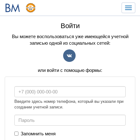
Toggl
navig
Войти
Вы можете воспользоваться уже имеющейся учетной
записью одной из социальных сетей:
VK
или войти с помощью формы:
Введите здесь номер телефона, который вы указали при
создании учетной записи.
Запомнить меня