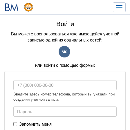
Toggl
navig
Войти
Вы можете воспользоваться уже имеющейся учетной
записью одной из социальных сетей:
VK
или войти с помощью формы:
Введите здесь номер телефона, который вы указали при
создании учетной записи.
Запомнить меня