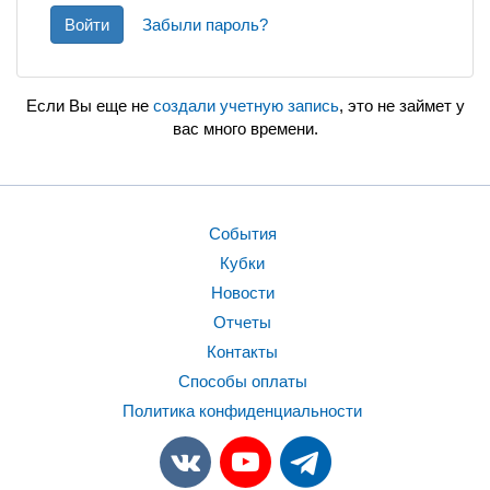
Войти
Забыли пароль?
Если Вы еще не
создали учетную запись
, это не займет у
вас много времени.
События
Кубки
Новости
Отчеты
Контакты
Способы оплаты
Политика конфиденциальности