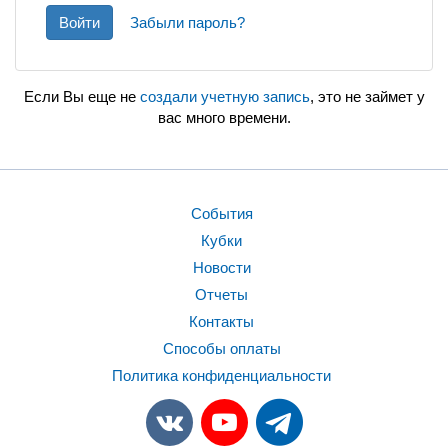
Войти
Забыли пароль?
Если Вы еще не
создали учетную запись
, это не займет у
вас много времени.
События
Кубки
Новости
Отчеты
Контакты
Способы оплаты
Политика конфиденциальности