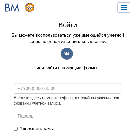
Toggl
navig
Войти
Вы можете воспользоваться уже имеющейся учетной
записью одной из социальных сетей:
VK
или войти с помощью формы:
Введите здесь номер телефона, который вы указали при
создании учетной записи.
Запомнить меня