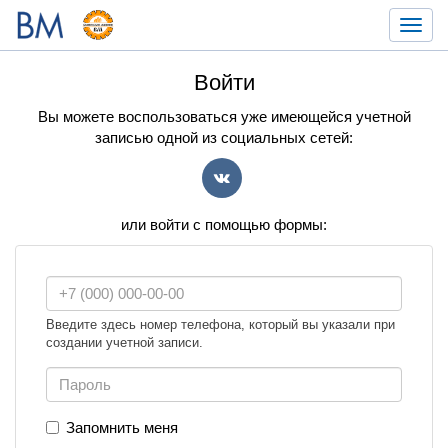
Toggl
navig
Войти
Вы можете воспользоваться уже имеющейся учетной
записью одной из социальных сетей:
VK
или войти с помощью формы:
Введите здесь номер телефона, который вы указали при
создании учетной записи.
Запомнить меня