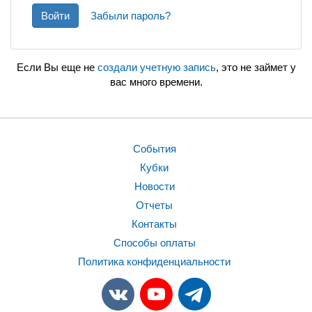
Войти
Забыли пароль?
Если Вы еще не
создали учетную запись
, это не займет у
вас много времени.
События
Кубки
Новости
Отчеты
Контакты
Способы оплаты
Политика конфиденциальности