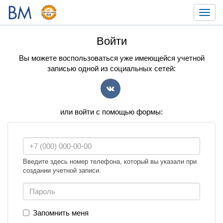
Toggl
navig
Войти
Вы можете воспользоваться уже имеющейся учетной
записью одной из социальных сетей:
VK
или войти с помощью формы:
Введите здесь номер телефона, который вы указали при
создании учетной записи.
Запомнить меня