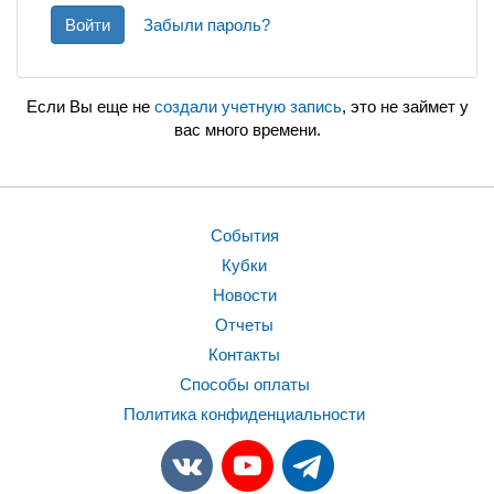
Войти
Забыли пароль?
Если Вы еще не
создали учетную запись
, это не займет у
вас много времени.
События
Кубки
Новости
Отчеты
Контакты
Способы оплаты
Политика конфиденциальности