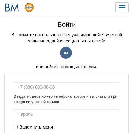
Toggl
navig
Войти
Вы можете воспользоваться уже имеющейся учетной
записью одной из социальных сетей:
VK
или войти с помощью формы:
Введите здесь номер телефона, который вы указали при
создании учетной записи.
Запомнить меня