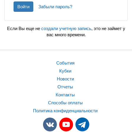
Войти
Забыли пароль?
Если Вы еще не
создали учетную запись
, это не займет у
вас много времени.
События
Кубки
Новости
Отчеты
Контакты
Способы оплаты
Политика конфиденциальности