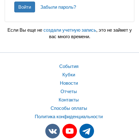
Войти
Забыли пароль?
Если Вы еще не
создали учетную запись
, это не займет у
вас много времени.
События
Кубки
Новости
Отчеты
Контакты
Способы оплаты
Политика конфиденциальности