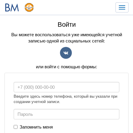
Toggl
navig
Войти
Вы можете воспользоваться уже имеющейся учетной
записью одной из социальных сетей:
VK
или войти с помощью формы:
Введите здесь номер телефона, который вы указали при
создании учетной записи.
Запомнить меня