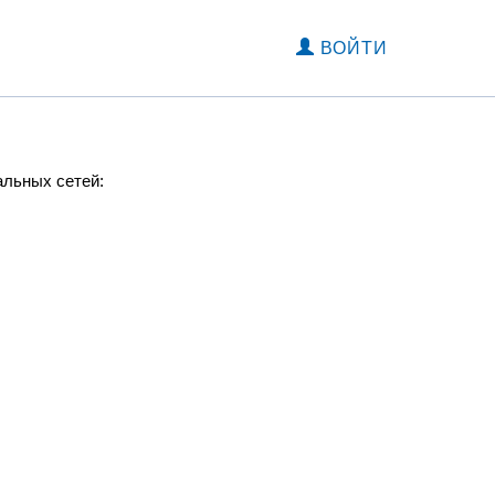
ВОЙТИ
альных сетей: