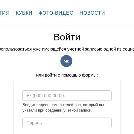
ТИЯ
КУБКИ
ФОТО-ВИДЕО
НОВОСТИ
Войти
спользоваться уже имеющейся учетной записью одной из соци
VK
или войти с помощью формы:
Введите здесь номер телефона, который вы
указали при создании учетной записи.