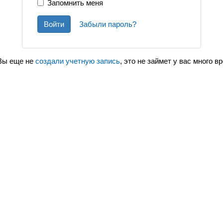
Запомнить меня
Войти
Забыли пароль?
Вы еще не
создали учетную запись
, это не займет у вас много в