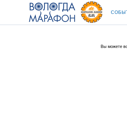
СОБЫ
Вы можете во