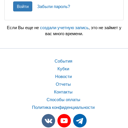
Войти
Забыли пароль?
Если Вы еще не
создали учетную запись
, это не займет у
вас много времени.
События
Кубки
Новости
Отчеты
Контакты
Способы оплаты
Политика конфиденциальности