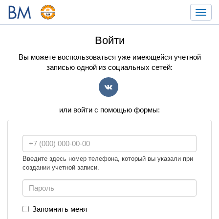
Toggl
navig
Войти
Вы можете воспользоваться уже имеющейся учетной
записью одной из социальных сетей:
VK
или войти с помощью формы:
Введите здесь номер телефона, который вы указали при
создании учетной записи.
Запомнить меня