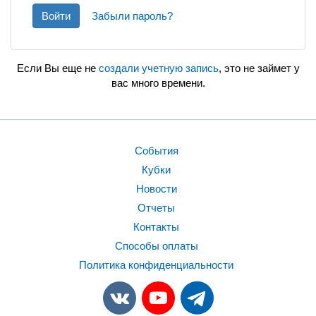
Войти
Забыли пароль?
Если Вы еще не
создали учетную запись
, это не займет у
вас много времени.
События
Кубки
Новости
Отчеты
Контакты
Способы оплаты
Политика конфиденциальности