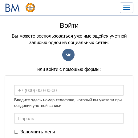
Toggl
navig
Войти
Вы можете воспользоваться уже имеющейся учетной
записью одной из социальных сетей:
VK
или войти с помощью формы:
Введите здесь номер телефона, который вы указали при
создании учетной записи.
Запомнить меня