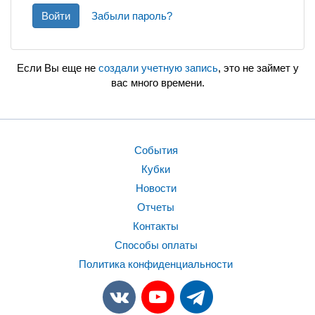
Войти
Забыли пароль?
Если Вы еще не
создали учетную запись
, это не займет у
вас много времени.
События
Кубки
Новости
Отчеты
Контакты
Способы оплаты
Политика конфиденциальности