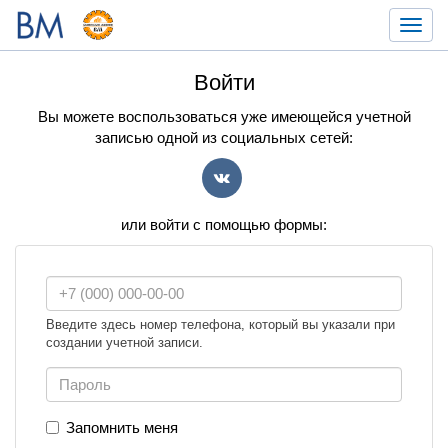
Toggl
navig
Войти
Вы можете воспользоваться уже имеющейся учетной
записью одной из социальных сетей:
VK
или войти с помощью формы:
Введите здесь номер телефона, который вы указали при
создании учетной записи.
Запомнить меня