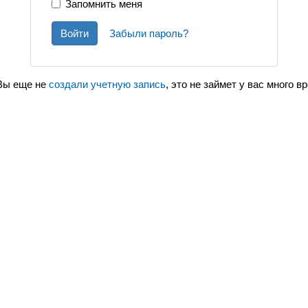
Запомнить меня
Войти
Забыли пароль?
Вы еще не
создали учетную запись
, это не займет у вас много в