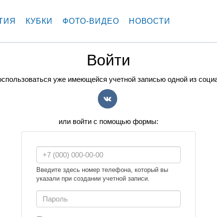
ТИЯ
КУБКИ
ФОТО-ВИДЕО
НОВОСТИ
Войти
спользоваться уже имеющейся учетной записью одной из соци
VK
или войти с помощью формы:
Введите здесь номер телефона, который вы
указали при создании учетной записи.