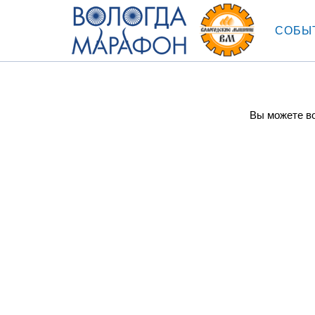
СОБЫ
Вы можете во