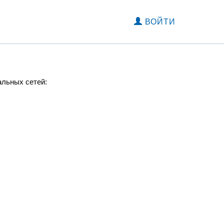
ВОЙТИ
альных сетей: