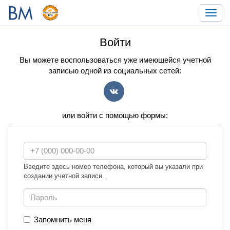
Toggl
navig
Войти
Вы можете воспользоваться уже имеющейся учетной
записью одной из социальных сетей:
VK
или войти с помощью формы:
Введите здесь номер телефона, который вы указали при
создании учетной записи.
Запомнить меня