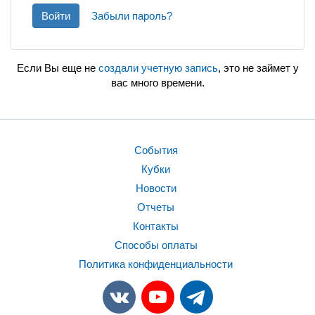
Войти
Забыли пароль?
Если Вы еще не
создали учетную запись
, это не займет у
вас много времени.
События
Кубки
Новости
Отчеты
Контакты
Способы оплаты
Политика конфиденциальности