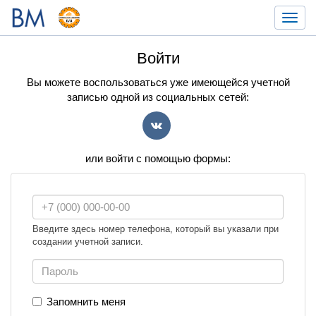
Toggl
navig
Войти
Вы можете воспользоваться уже имеющейся учетной
записью одной из социальных сетей:
VK
или войти с помощью формы:
Введите здесь номер телефона, который вы указали при
создании учетной записи.
Запомнить меня