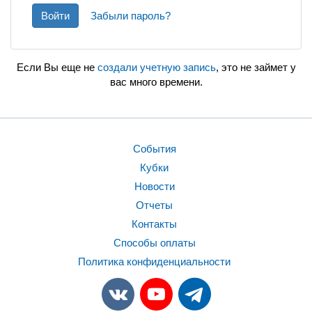
Войти
Забыли пароль?
Если Вы еще не
создали учетную запись
, это не займет у
вас много времени.
События
Кубки
Новости
Отчеты
Контакты
Способы оплаты
Политика конфиденциальности