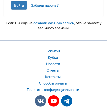
Войти
Забыли пароль?
Если Вы еще не
создали учетную запись
, это не займет у
вас много времени.
События
Кубки
Новости
Отчеты
Контакты
Способы оплаты
Политика конфиденциальности