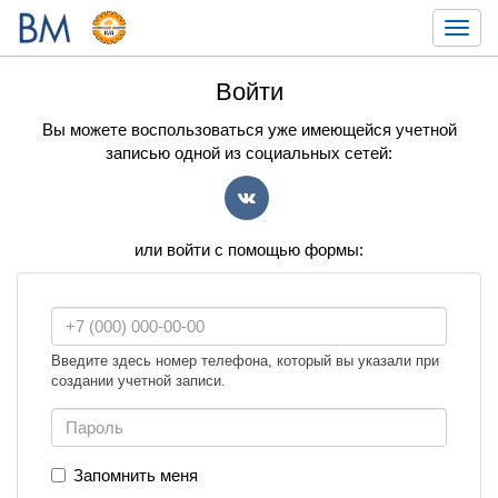
Toggl
navig
Войти
Вы можете воспользоваться уже имеющейся учетной
записью одной из социальных сетей:
VK
или войти с помощью формы:
Введите здесь номер телефона, который вы указали при
создании учетной записи.
Запомнить меня