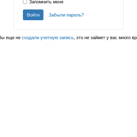
Запомнить меня
Войти
Забыли пароль?
Вы еще не
создали учетную запись
, это не займет у вас много в