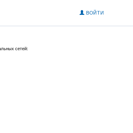
ВОЙТИ
альных сетей: