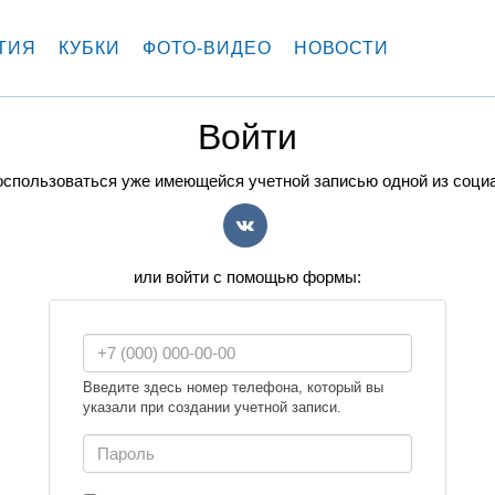
ТИЯ
КУБКИ
ФОТО-ВИДЕО
НОВОСТИ
Войти
спользоваться уже имеющейся учетной записью одной из соци
VK
или войти с помощью формы:
Введите здесь номер телефона, который вы
указали при создании учетной записи.