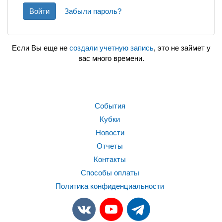
Войти
Забыли пароль?
Если Вы еще не
создали учетную запись
, это не займет у
вас много времени.
События
Кубки
Новости
Отчеты
Контакты
Способы оплаты
Политика конфиденциальности