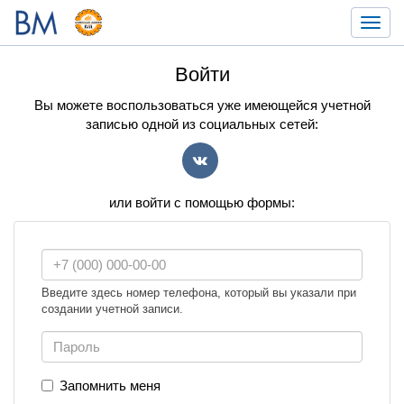
Toggl
navig
Войти
Вы можете воспользоваться уже имеющейся учетной
записью одной из социальных сетей:
VK
или войти с помощью формы:
Введите здесь номер телефона, который вы указали при
создании учетной записи.
Запомнить меня