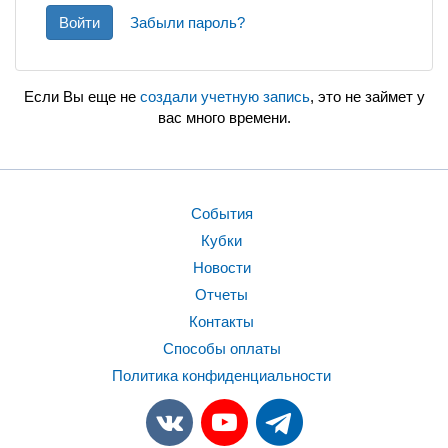
Войти
Забыли пароль?
Если Вы еще не
создали учетную запись
, это не займет у
вас много времени.
События
Кубки
Новости
Отчеты
Контакты
Способы оплаты
Политика конфиденциальности