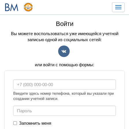
Toggl
navig
Войти
Вы можете воспользоваться уже имеющейся учетной
записью одной из социальных сетей:
VK
или войти с помощью формы:
Введите здесь номер телефона, который вы указали при
создании учетной записи.
Запомнить меня