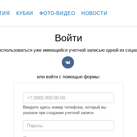
ТИЯ
КУБКИ
ФОТО-ВИДЕО
НОВОСТИ
Войти
спользоваться уже имеющейся учетной записью одной из соци
VK
или войти с помощью формы:
Введите здесь номер телефона, который вы
указали при создании учетной записи.