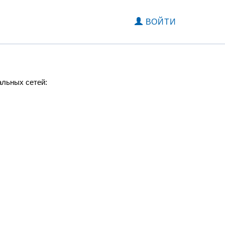
ВОЙТИ
альных сетей: