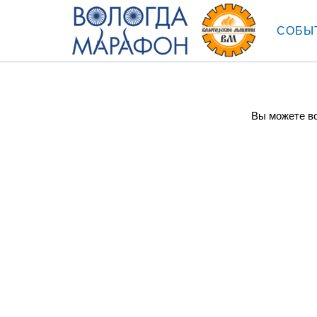
СОБЫ
Вы можете во