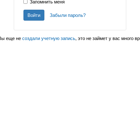
Запомнить меня
Войти
Забыли пароль?
Вы еще не
создали учетную запись
, это не займет у вас много в