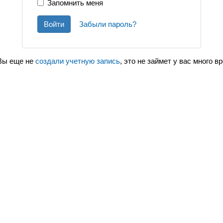
Запомнить меня
Войти
Забыли пароль?
Вы еще не
создали учетную запись
, это не займет у вас много в