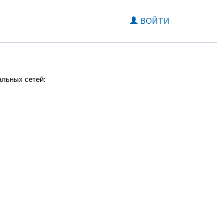
ВОЙТИ
альных сетей: