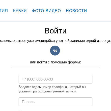
ТИЯ
КУБКИ
ФОТО-ВИДЕО
НОВОСТИ
Войти
спользоваться уже имеющейся учетной записью одной из соци
VK
или войти с помощью формы:
Введите здесь номер телефона, который вы
указали при создании учетной записи.