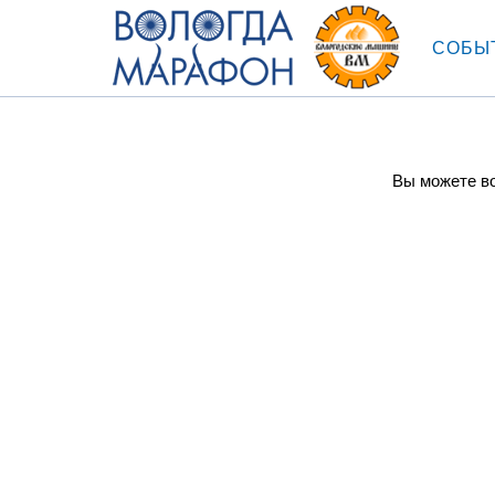
СОБЫ
Вы можете во