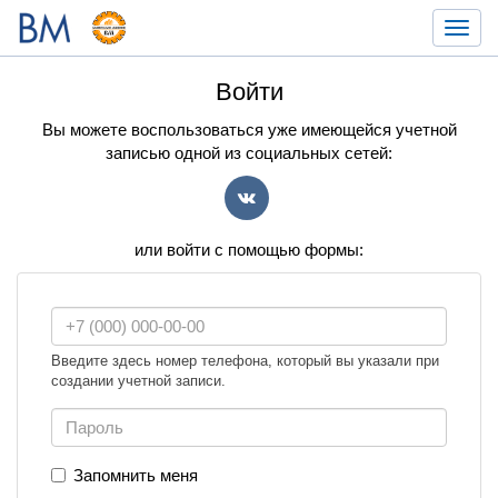
Toggl
navig
Войти
Вы можете воспользоваться уже имеющейся учетной
записью одной из социальных сетей:
VK
или войти с помощью формы:
Введите здесь номер телефона, который вы указали при
создании учетной записи.
Запомнить меня