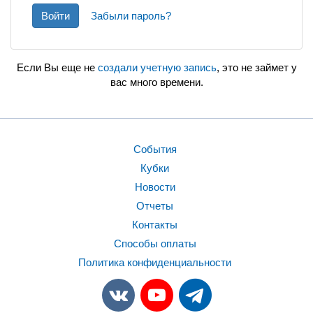
Войти
Забыли пароль?
Если Вы еще не
создали учетную запись
, это не займет у
вас много времени.
События
Кубки
Новости
Отчеты
Контакты
Способы оплаты
Политика конфиденциальности