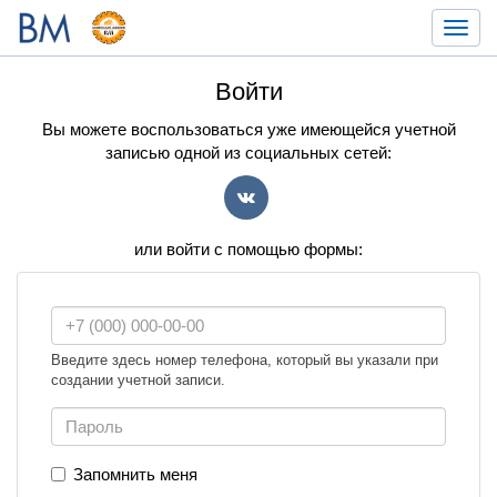
Toggl
navig
Войти
Вы можете воспользоваться уже имеющейся учетной
записью одной из социальных сетей:
VK
или войти с помощью формы:
Введите здесь номер телефона, который вы указали при
создании учетной записи.
Запомнить меня