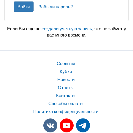
Войти
Забыли пароль?
Если Вы еще не
создали учетную запись
, это не займет у
вас много времени.
События
Кубки
Новости
Отчеты
Контакты
Способы оплаты
Политика конфиденциальности