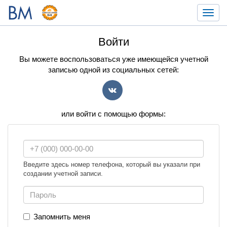
Toggl
navig
Войти
Вы можете воспользоваться уже имеющейся учетной
записью одной из социальных сетей:
VK
или войти с помощью формы:
Введите здесь номер телефона, который вы указали при
создании учетной записи.
Запомнить меня