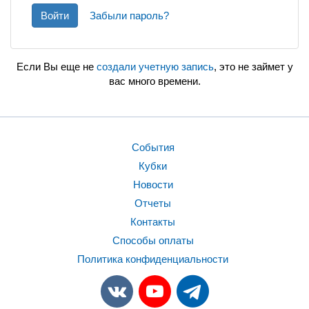
Войти
Забыли пароль?
Если Вы еще не
создали учетную запись
, это не займет у
вас много времени.
События
Кубки
Новости
Отчеты
Контакты
Способы оплаты
Политика конфиденциальности