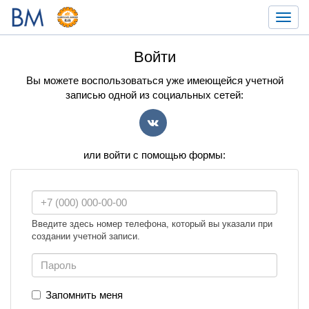
Toggl
navig
Войти
Вы можете воспользоваться уже имеющейся учетной
записью одной из социальных сетей:
VK
или войти с помощью формы:
Введите здесь номер телефона, который вы указали при
создании учетной записи.
Запомнить меня