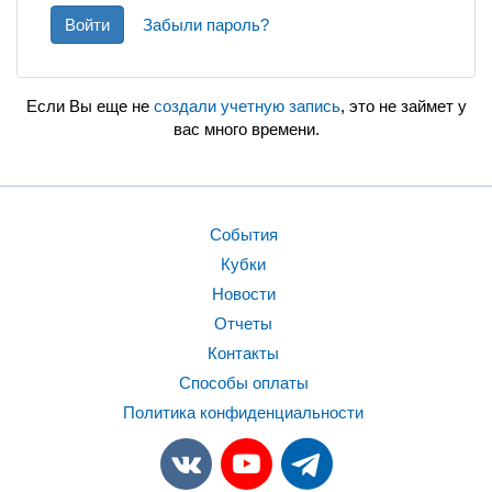
Войти
Забыли пароль?
Если Вы еще не
создали учетную запись
, это не займет у
вас много времени.
События
Кубки
Новости
Отчеты
Контакты
Способы оплаты
Политика конфиденциальности