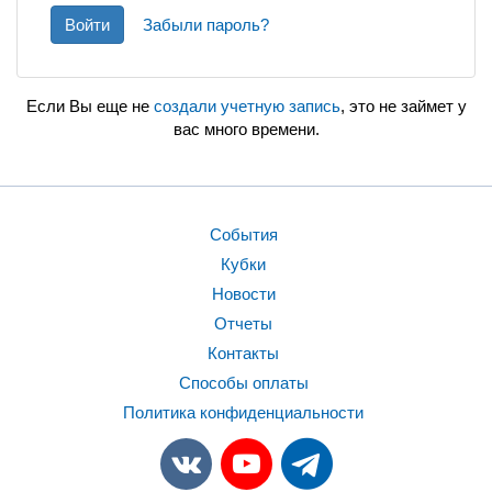
Войти
Забыли пароль?
Если Вы еще не
создали учетную запись
, это не займет у
вас много времени.
События
Кубки
Новости
Отчеты
Контакты
Способы оплаты
Политика конфиденциальности