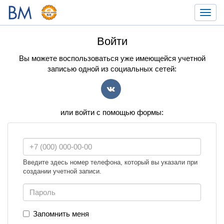
Toggl
navig
Войти
Вы можете воспользоваться уже имеющейся учетной
записью одной из социальных сетей:
VK
или войти с помощью формы:
Введите здесь номер телефона, который вы указали при
создании учетной записи.
Запомнить меня