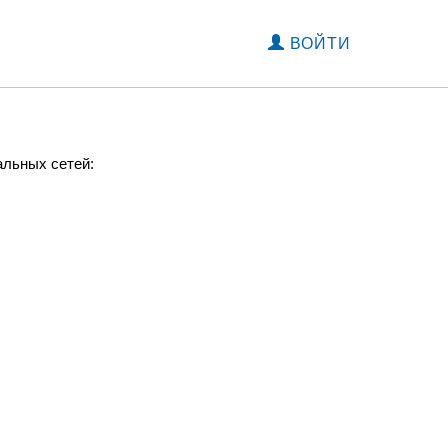
ВОЙТИ
альных сетей: