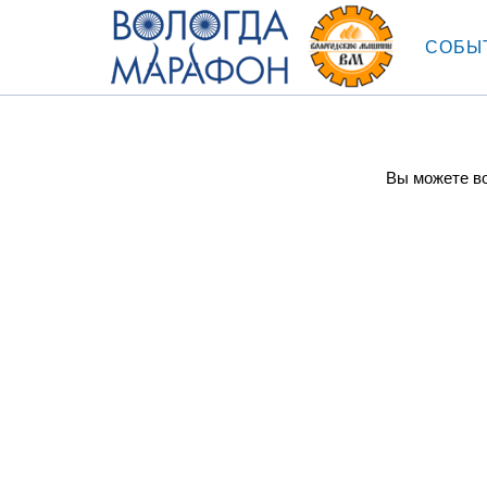
СОБЫ
Вы можете во