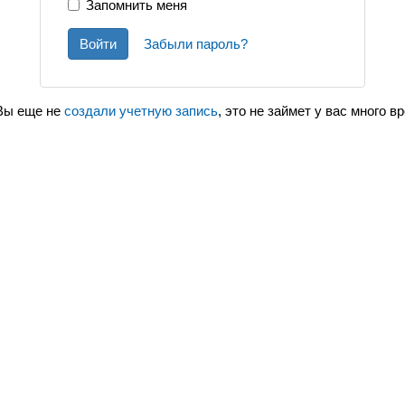
Запомнить меня
Войти
Забыли пароль?
Вы еще не
создали учетную запись
, это не займет у вас много в