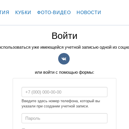
ТИЯ
КУБКИ
ФОТО-ВИДЕО
НОВОСТИ
Войти
спользоваться уже имеющейся учетной записью одной из соци
VK
или войти с помощью формы:
Введите здесь номер телефона, который вы
указали при создании учетной записи.