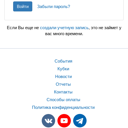
Войти
Забыли пароль?
Если Вы еще не
создали учетную запись
, это не займет у
вас много времени.
События
Кубки
Новости
Отчеты
Контакты
Способы оплаты
Политика конфиденциальности