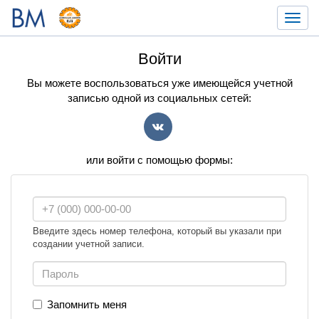
Toggl
navig
Войти
Вы можете воспользоваться уже имеющейся учетной
записью одной из социальных сетей:
VK
или войти с помощью формы:
Введите здесь номер телефона, который вы указали при
создании учетной записи.
Запомнить меня