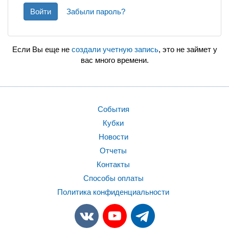
Войти
Забыли пароль?
Если Вы еще не
создали учетную запись
, это не займет у
вас много времени.
События
Кубки
Новости
Отчеты
Контакты
Способы оплаты
Политика конфиденциальности