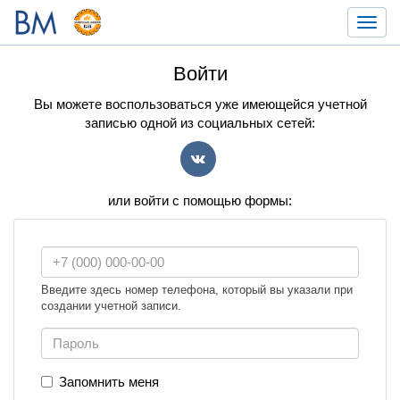
Toggl
navig
Войти
Вы можете воспользоваться уже имеющейся учетной
записью одной из социальных сетей:
VK
или войти с помощью формы:
Введите здесь номер телефона, который вы указали при
создании учетной записи.
Запомнить меня