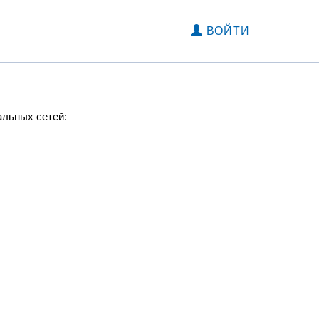
ВОЙТИ
альных сетей: