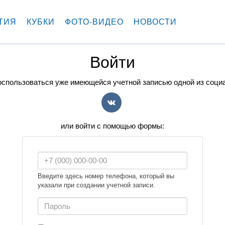
ТИЯ
КУБКИ
ФОТО-ВИДЕО
НОВОСТИ
Войти
спользоваться уже имеющейся учетной записью одной из соци
VK
или войти с помощью формы:
Введите здесь номер телефона, который вы
указали при создании учетной записи.