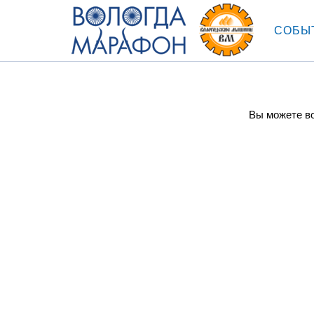
СОБЫ
Вы можете во