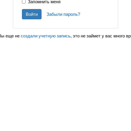
Запомнить меня
Войти
Забыли пароль?
Вы еще не
создали учетную запись
, это не займет у вас много в