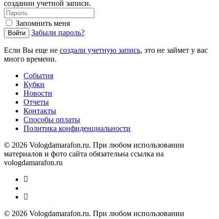
создании учетной записи.
Запомнить меня
Забыли пароль?
Войти
Если Вы еще не
создали учетную запись
, это не займет у вас
много времени.
События
Кубки
Новости
Отчеты
Контакты
Способы оплаты
Политика конфиденциальности
© 2026 Vologdamarafon.ru. При любом использовании
материалов и фото сайта обязательна ссылка на
vologdamarafon.ru
© 2026 Vologdamarafon.ru. При любом использовании