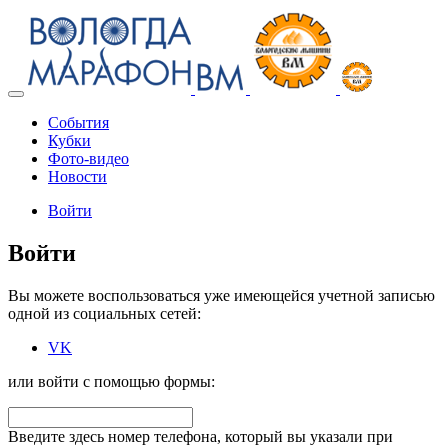
Toggle
navigation
События
Кубки
Фото-видео
Новости
Войти
Войти
Вы можете воспользоваться уже имеющейся учетной записью
одной из социальных сетей:
VK
или войти с помощью формы:
Введите здесь номер телефона, который вы указали при