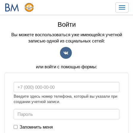
Toggl
navig
Войти
Вы можете воспользоваться уже имеющейся учетной
записью одной из социальных сетей:
VK
или войти с помощью формы:
Введите здесь номер телефона, который вы указали при
создании учетной записи.
Запомнить меня