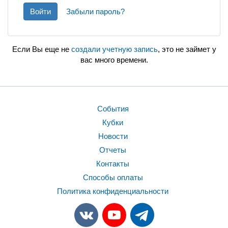
Войти
Забыли пароль?
Если Вы еще не
создали учетную запись
, это не займет у
вас много времени.
События
Кубки
Новости
Отчеты
Контакты
Способы оплаты
Политика конфиденциальности