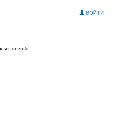
ВОЙТИ
альных сетей: