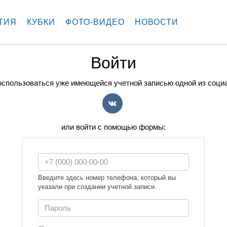
ТИЯ
КУБКИ
ФОТО-ВИДЕО
НОВОСТИ
Войти
спользоваться уже имеющейся учетной записью одной из соци
VK
или войти с помощью формы:
Введите здесь номер телефона, который вы
указали при создании учетной записи.