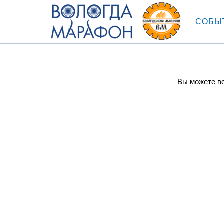
СОБЫ
Вы можете во