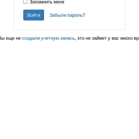
Запомнить меня
Войти
Забыли пароль?
Вы еще не
создали учетную запись
, это не займет у вас много в